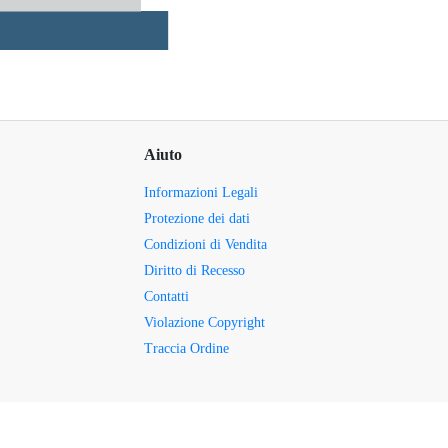
Aiuto
Informazioni Legali
Protezione dei dati
Condizioni di Vendita
Diritto di Recesso
Contatti
Violazione Copyright
Traccia Ordine